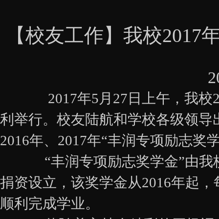
【校友工作】我校2017
2
2017年5月27日上午，我校2
利举行。校友陆航和学校各级领导
2016年、2017年“丰润专项励
“丰润专项励志奖学金”由我校
捐资设立，该奖学金从2016年起
顺利完成学业。