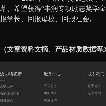
幕。希望获得“丰润专项励志奖学
报学长、回报母校、回报社会。
（文章资料文摘、产品材质数据等
服务中心
联系我们
浜у搧涓績
下载服务
联系地址
无线鼠标
服务网点
电子地图
有线游戏鼠标
质量保障
机械键盘