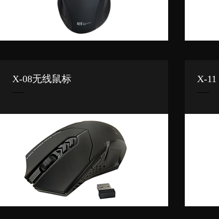
X-08无线鼠标
X-1