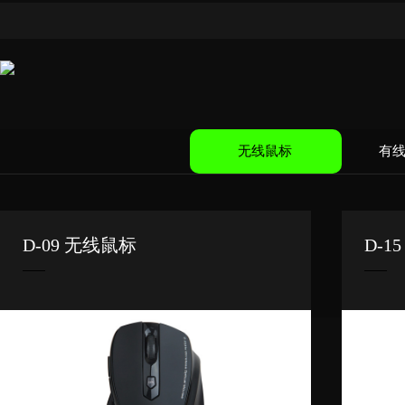
无线鼠标
有
D-09 无线鼠标
D-1