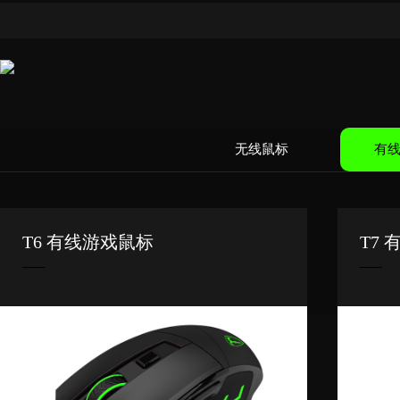
无线鼠标
有
T6 有线游戏鼠标
T7