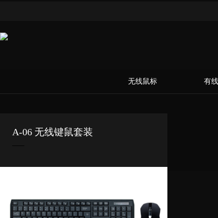
无线鼠标
有
A-06 无线键鼠套装