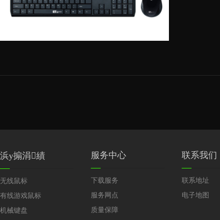
服务中心
联系我们
浜у搧涓績
下载服务
联系地址
无线鼠标
服务网点
电子地图
有线游戏鼠标
质量保障
机械键盘