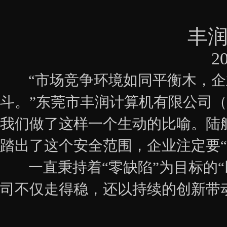
丰
20
“市场竞争环境如同平衡木，企
斗。”东莞市丰润计算机有限公司（
我们做了这样一个生动的比喻。陆
踏出了这个安全范围，企业注定要“
一直秉持着“零缺陷”为目标的“
司不仅走得稳，还以持续的创新带