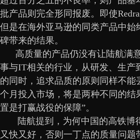
超过百分之五的不良率，则产品基
批产品则完全形同报废。即使Redr
但是在海外亚马逊的同类产品中始
碑带来的结果。
高质量的产品仍没有让陆航满意，
事与IT相关的行业，从研发、生
的同时，追求品质的原则同样不能
个月投入市场，将是两种不同的结
置是打赢战役的保障”。
陆航提到，为何中国的高铁博得
又快又好，否则一丁点的质量问题