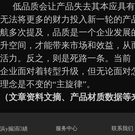
低品质会让产品失去其本应具有
无法将更多的财力投入新一轮的产
航多次提及，品质是一个企业发展
升空间，才能带来市场和效益，从
活力。反之，则是死路一条。当前
企业面对着转型升级，但无论面对怎
理念是不变的“主旋律”。
（文章资料文摘、产品材质数据等
服务中心
联系我们
浜у搧涓績