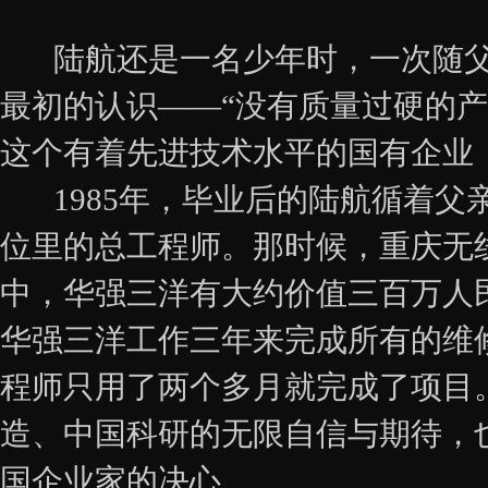
陆航还是一名少年时，一次随父
最初的认识——“没有质量过硬的
这个有着先进技术水平的国有企业
1985年，毕业后的陆航循着父
位里的总工程师。那时候，重庆无
中，华强三洋有大约价值三百万人
华强三洋工作三年来完成所有的维
程师只用了两个多月就完成了项目
造、中国科研的无限自信与期待，
国企业家的决心。