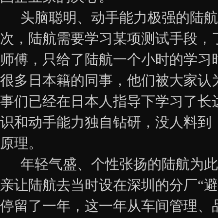
头脑聪明、动手能力极强的陆航，
次，陆航需要学习某项测试手段，
师傅，只给了陆航一个小时的学习
很多日本籍的同事，他们被大家认
事们已经在日本人指导下学习了长
识和动手能力独自钻研，没人料到
原理。
年轻气盛、个性张扬的陆航为此
亲让陆航去当时设在深圳的分厂“
停留了一年，这一年从车间管理、