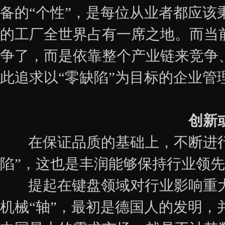
备的“个性”，是每位从业者都应
的工厂全世界占有一席之地。而当
争了，而是依靠整个产业链来竞争
此追求以“零缺陷”为目标的企业
创新
在保证品质的基础上，不断进行
陷”，这也是丰润能够保持行业领先
提起在键盘领域对行业影响重大
机械“轴”，最初是德国人的发明