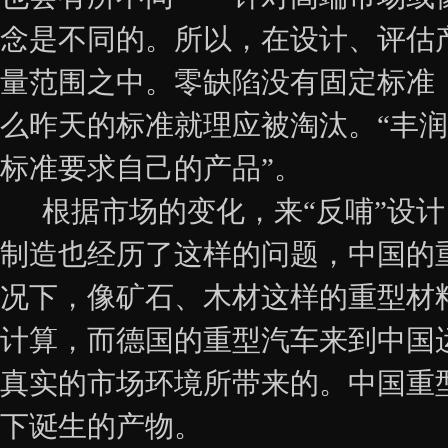
念是不同的。所以，在设计、评估
量范围之中。零缺陷没有固定标准
么昨天的标准就理应被淘汰。“丰
标准要求自己的产品”。
根据市场的变化，来“反哺”设计
制造也经历了这样的问题，中国的
况下，像矿石、木材这样的重型材
计算，而德国的重型汽车来到中国
真实的市场环境所带来的。中国重
下诞生的产物。