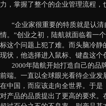
力，掌握了整个的企业管理流程，
“企业家很重要的特质就是认清
情。”创业之初，陆航就面临着一
标这个问题上犯了难。而头脑冷静
现状，他选择进入鼠标、键盘这个
2000年陆航开始打造自己的品
前端。一直以全球眼光看待企业发
在中国，而应该走向全世界。于是，“
对产品的品质提出了更高的要求。