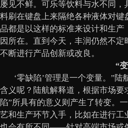
屡见不鲜。可乐等饮料与水不同，
料刷在键盘上来隔绝各种液体对键
品都是以这样的标准来设计和生产
因所在。直到今天，丰润仍然不定
不断进行产品创新或改良。
“
‘零缺陷’管理是一个变量。”陆
含义呢？陆航解释道，根据市场要
陷”所具有的意义则产生了转变。
艺和生产环节入手，比如在进行工
也会有所不同——针对高端市场或