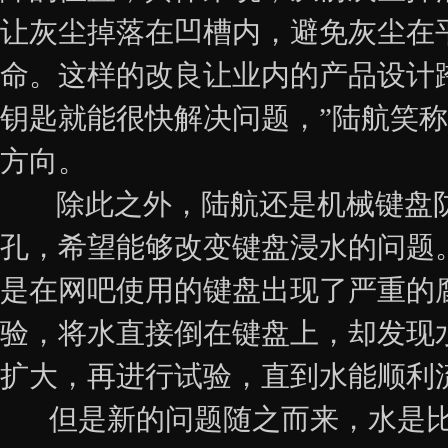
让灰尘掉落在凹槽内，避免灰尘在
命。这样的改良让业内的产品设计
钥匙就能很快解决问题，”陆航笑
方向。
除此之外，陆航还是机械键盘防
孔，希望能够改变键盘浸水的问题
是在网吧使用的键盘出现了严重的
验，将水直接倒在键盘上，却发现
扩大，再进行试验，直到水能顺利
但是新的问题随之而来，水是比