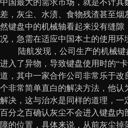
中国最大的需求市场，就是不计其
差，灰尘、水渍、食物残渣甚至烟
然键盘中的机械轴看起来没有缝隙
况，急需在适应中国本土的使用环
陆航发现，公司生产的机械键盘
进入了异物，导致键盘使用时的“
道，其中一家合作公司非常乐于改
个非常简单直白的解决方法，他认
解决，这与治水是同样的道理，一
百分之百确认灰尘不会进入键盘内
障的位置，具体来说，从前灰尘掉