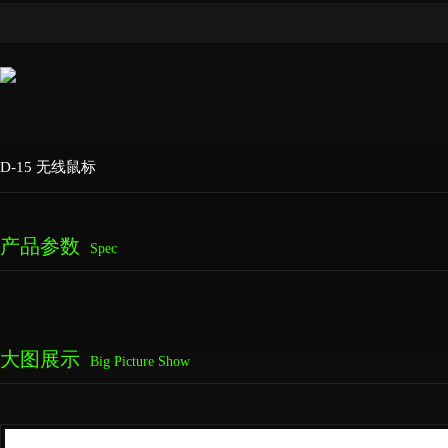
D-15 无线鼠标
产品参数
Spec
大图展示
Big Picture Show