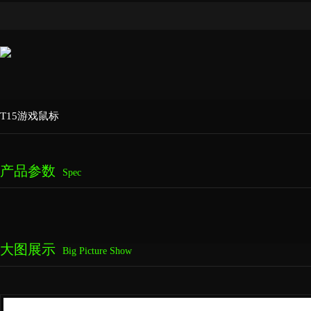
T15游戏鼠标
产品参数
Spec
大图展示
Big Picture Show