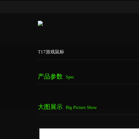
T17游戏鼠标
产品参数
Spec
大图展示
Big Picture Show