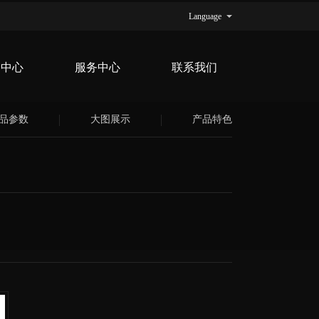
Language
品中心
服务中心
联系我们
品参数
大图展示
产品特色