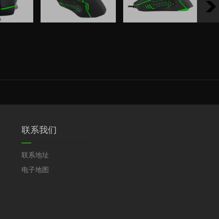
联系我们
联系地址
电子地图