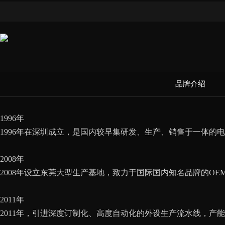
品牌介绍
1996年
1996年在深圳成立，是国内较早集研发、生产、销售于一体
2008年
2008年设立东莞大型生产基地，致力于国际国内知名品牌的OE
2011年
2011年，引进深度订制化、高度自动化的外设生产流水线，产