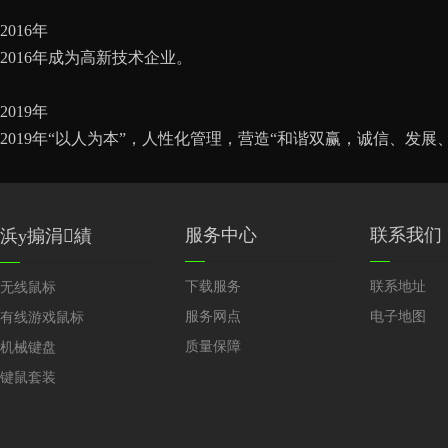
2016年
2016年成为高新技术企业。
2019年
2019年“以人为本”，人性化管理，营造“和谐双赢，诚信、发
服务中心
联系我们
浜у搧涓績
下载服务
联系地址
无线鼠标
服务网点
电子地图
有线游戏鼠标
质量保障
机械键盘
键鼠套装